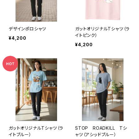
デザインポロシャツ
ガットオリジナルTシャツ（ラ
イトピンク）
¥4,200
¥4,200
ガットオリジナルTシャツ（ラ
STOP ROADKILL Tシ
イトブルー）
ャツ（アシッドブルー）