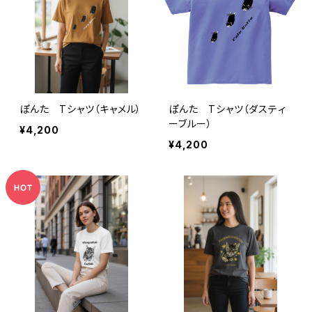
ぽんた Tシャツ（キャメル）
ぽんた Tシャツ（ダスティ
ーブルー）
¥4,200
¥4,200