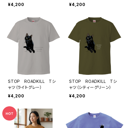
¥4,200
¥4,200
STOP ROADKILL Tシ
STOP ROADKILL Tシ
ャツ（ライトグレー）
ャツ（シティーグリーン）
¥4,200
¥4,200