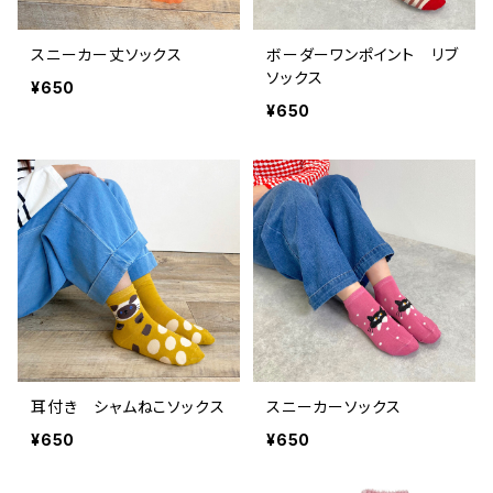
スニーカー丈ソックス
ボーダーワンポイント リブ
ソックス
¥650
¥650
耳付き シャムねこソックス
スニーカーソックス
¥650
¥650