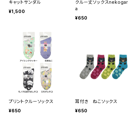
キャットサンダル
クルー丈ソックスnekogar
a
¥1,500
¥650
プリントクルーソックス
耳付き ねこソックス
¥650
¥650