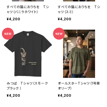
すべての猫におうちを Tシ
すべての猫におうちを Tシ
ャツ（バニラホワイト）
ャツ（スミ）
¥4,200
¥4,200
みつば Tシャツ（スモーク
オールスターTシャツ（1号車
ブラック ）
オリーブ）
¥4,200
¥4,200