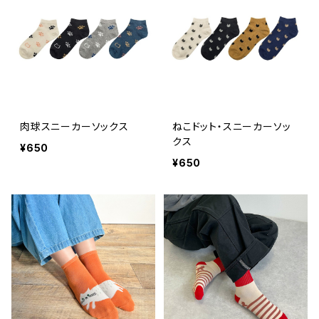
肉球スニーカーソックス
ねこドット・スニーカーソッ
クス
¥650
¥650