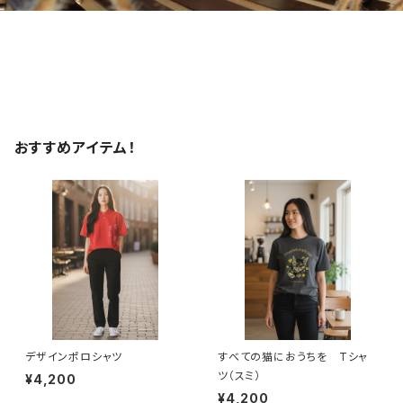
おすすめアイテム！
デザインポロシャツ
すべての猫におうちを Tシャ
ツ（スミ）
¥4,200
¥4,200