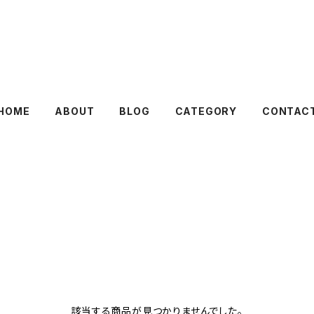
HOME
ABOUT
BLOG
CATEGORY
CONTAC
該当する商品が見つかりませんでした。