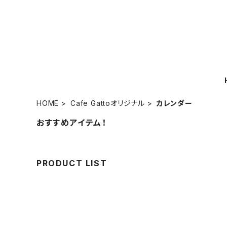
HOME
Cafe Gattoオリジナル
カレンダー
おすすめアイテム！
PRODUCT LIST